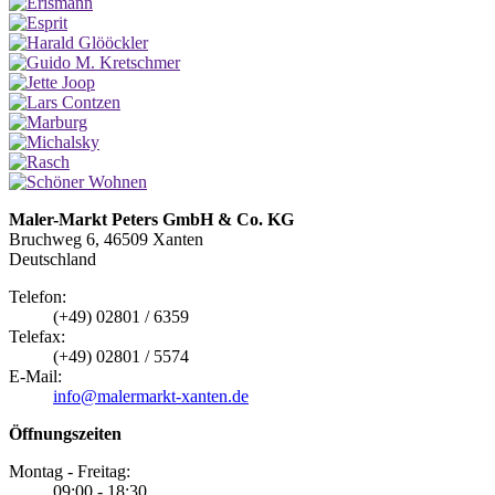
Maler-Markt Peters GmbH & Co. KG
Bruchweg 6, 46509 Xanten
Deutschland
Telefon:
(+49) 02801 / 6359
Telefax:
(+49) 02801 / 5574
E-Mail:
info@malermarkt-xanten.de
Öffnungszeiten
Montag - Freitag:
09:00 - 18:30