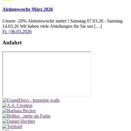
Aktionswoche März 2026
Unsere -20% Aktionswoche startet ! Samstag 07.03.26 - Samstag
14.03.26 Wir haben viele Abteilungen für Sie um […]
Fr. | 06.03.2026
Anfahrt