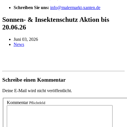
Schreiben Sie uns:
info@malermarkt-xanten.de
Sonnen- & Insektenschutz Aktion bis
20.06.26
Juni 03, 2026
News
Schreibe einen Kommentar
Deine E-Mail wird nicht veröffentlicht.
Kommentar
Pflichtfeld